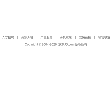
人才招聘
|
商家入驻
|
广告服务
|
手机京东
|
友情链接
|
销售联盟
Copyright © 2004-
2026
京东JD.com 版权所有