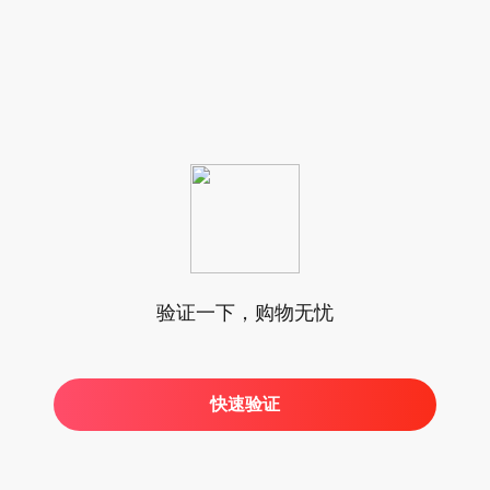
验证一下，购物无忧
快速验证