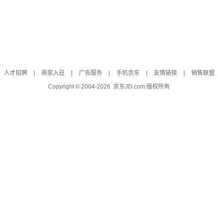
人才招聘
|
商家入驻
|
广告服务
|
手机京东
|
友情链接
|
销售联盟
Copyright © 2004-
2026
京东JD.com 版权所有