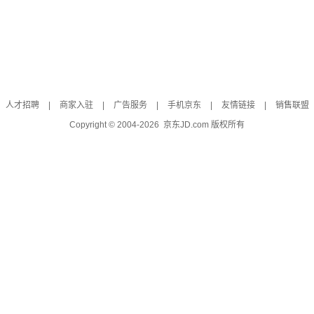
人才招聘
|
商家入驻
|
广告服务
|
手机京东
|
友情链接
|
销售联盟
Copyright © 2004-
2026
京东JD.com 版权所有