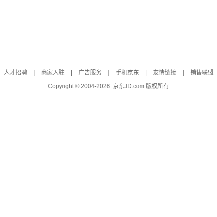
人才招聘
|
商家入驻
|
广告服务
|
手机京东
|
友情链接
|
销售联盟
Copyright © 2004-
2026
京东JD.com 版权所有