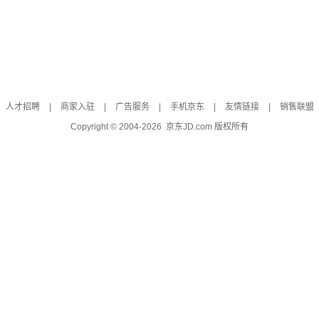
人才招聘
|
商家入驻
|
广告服务
|
手机京东
|
友情链接
|
销售联盟
Copyright © 2004-
2026
京东JD.com 版权所有