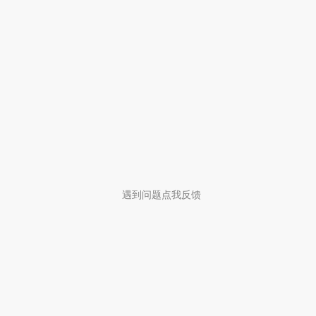
遇到问题点我反馈