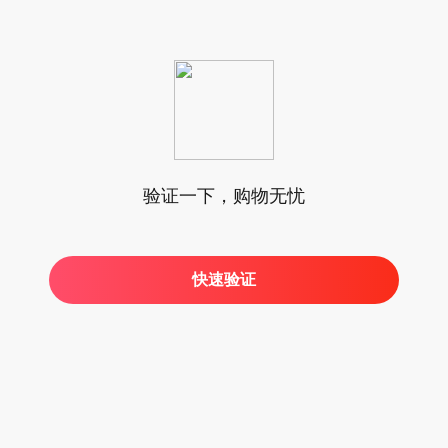
验证一下，购物无忧
快速验证