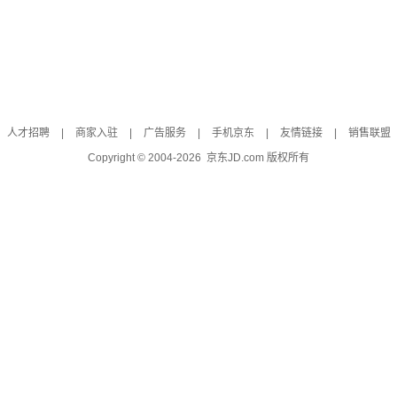
人才招聘
|
商家入驻
|
广告服务
|
手机京东
|
友情链接
|
销售联盟
Copyright © 2004-
2026
京东JD.com 版权所有