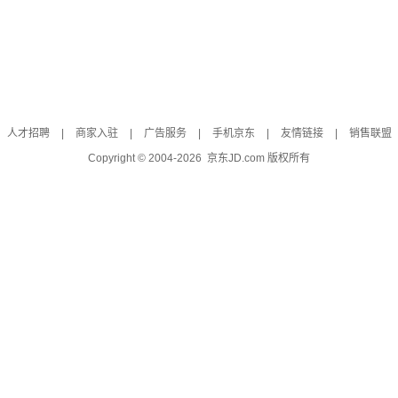
人才招聘
|
商家入驻
|
广告服务
|
手机京东
|
友情链接
|
销售联盟
Copyright © 2004-
2026
京东JD.com 版权所有