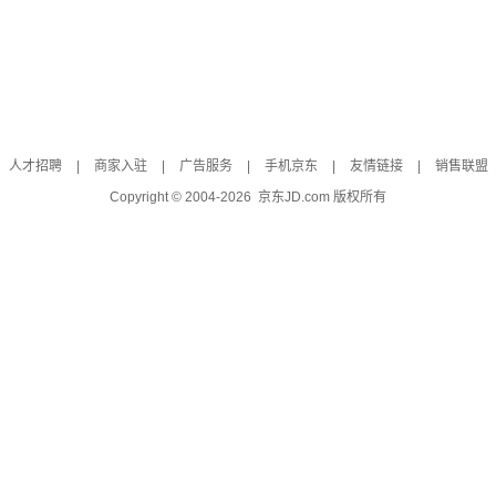
人才招聘
|
商家入驻
|
广告服务
|
手机京东
|
友情链接
|
销售联盟
Copyright © 2004-
2026
京东JD.com 版权所有