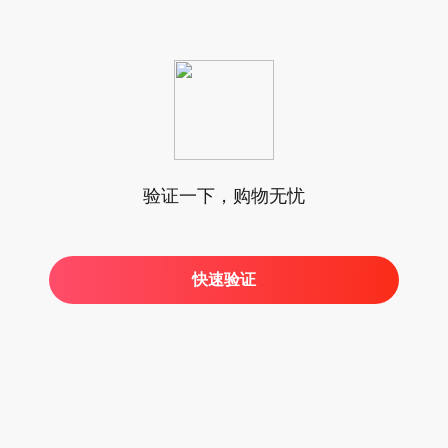
验证一下，购物无忧
快速验证