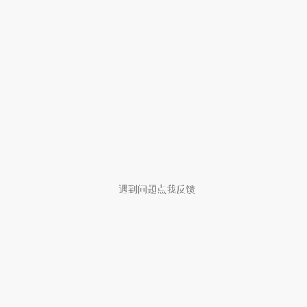
遇到问题点我反馈