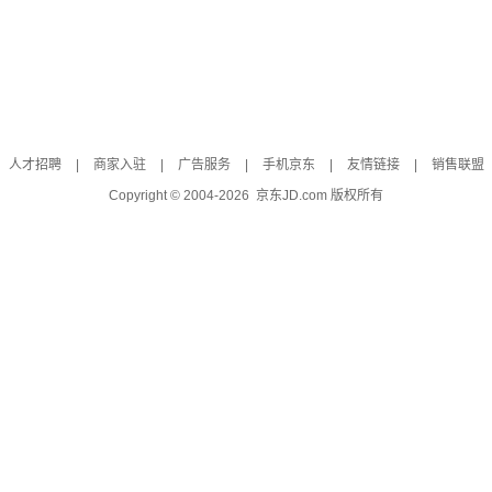
人才招聘
|
商家入驻
|
广告服务
|
手机京东
|
友情链接
|
销售联盟
Copyright © 2004-
2026
京东JD.com 版权所有