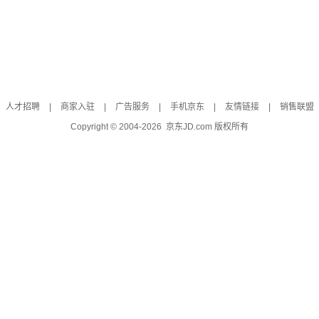
人才招聘
|
商家入驻
|
广告服务
|
手机京东
|
友情链接
|
销售联盟
Copyright © 2004-
2026
京东JD.com 版权所有