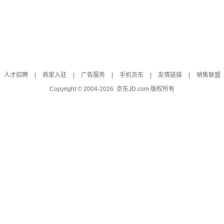
人才招聘
|
商家入驻
|
广告服务
|
手机京东
|
友情链接
|
销售联盟
Copyright © 2004-
2026
京东JD.com 版权所有