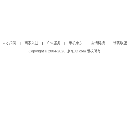
人才招聘
|
商家入驻
|
广告服务
|
手机京东
|
友情链接
|
销售联盟
Copyright © 2004-
2026
京东JD.com 版权所有