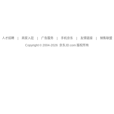
人才招聘
|
商家入驻
|
广告服务
|
手机京东
|
友情链接
|
销售联盟
Copyright © 2004-
2026
京东JD.com 版权所有