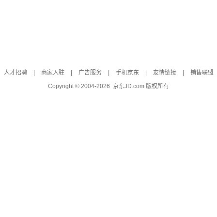
人才招聘
|
商家入驻
|
广告服务
|
手机京东
|
友情链接
|
销售联盟
Copyright © 2004-
2026
京东JD.com 版权所有