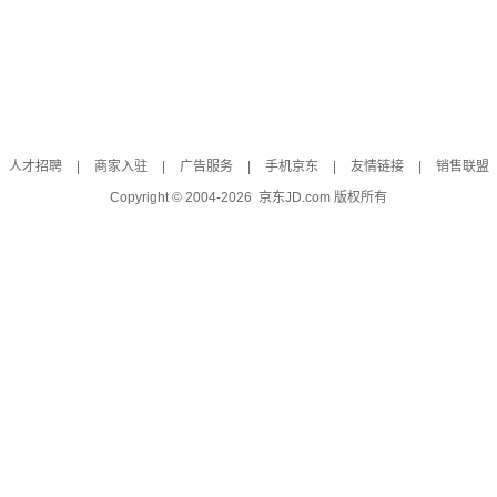
人才招聘
|
商家入驻
|
广告服务
|
手机京东
|
友情链接
|
销售联盟
Copyright © 2004-
2026
京东JD.com 版权所有