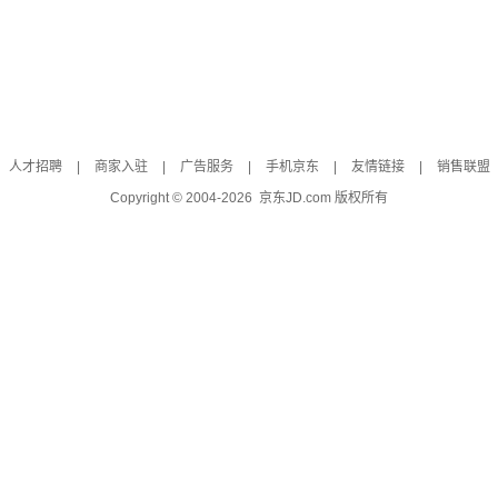
人才招聘
|
商家入驻
|
广告服务
|
手机京东
|
友情链接
|
销售联盟
Copyright © 2004-
2026
京东JD.com 版权所有