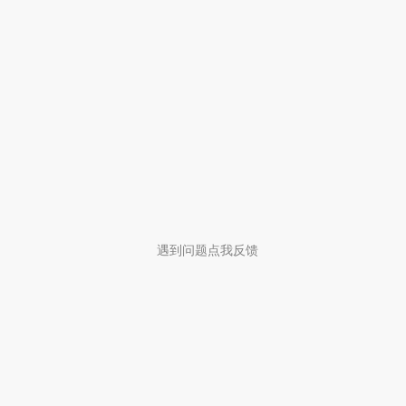
遇到问题点我反馈