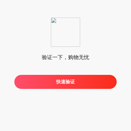
验证一下，购物无忧
快速验证