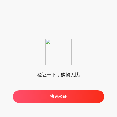
验证一下，购物无忧
快速验证