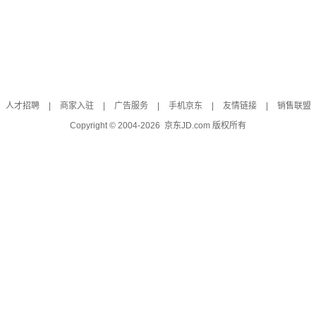
人才招聘
|
商家入驻
|
广告服务
|
手机京东
|
友情链接
|
销售联盟
Copyright © 2004-
2026
京东JD.com 版权所有