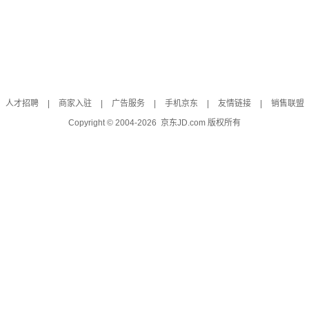
人才招聘
|
商家入驻
|
广告服务
|
手机京东
|
友情链接
|
销售联盟
Copyright © 2004-
2026
京东JD.com 版权所有