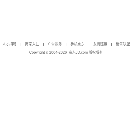
人才招聘
|
商家入驻
|
广告服务
|
手机京东
|
友情链接
|
销售联盟
Copyright © 2004-
2026
京东JD.com 版权所有