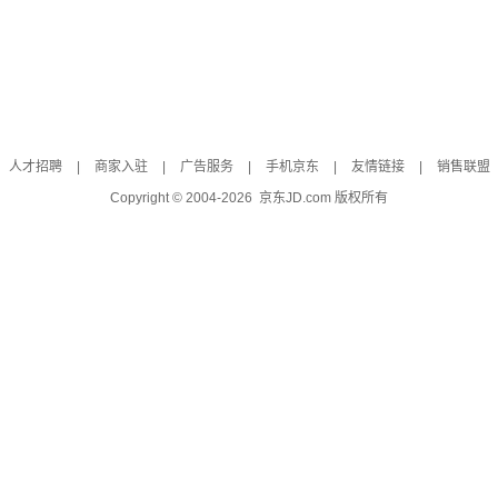
人才招聘
|
商家入驻
|
广告服务
|
手机京东
|
友情链接
|
销售联盟
Copyright © 2004-
2026
京东JD.com 版权所有