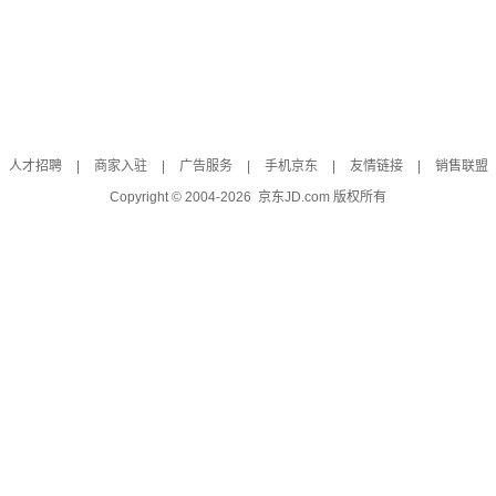
人才招聘
|
商家入驻
|
广告服务
|
手机京东
|
友情链接
|
销售联盟
Copyright © 2004-
2026
京东JD.com 版权所有