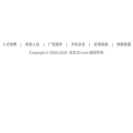
人才招聘
|
商家入驻
|
广告服务
|
手机京东
|
友情链接
|
销售联盟
Copyright © 2004-
2026
京东JD.com 版权所有