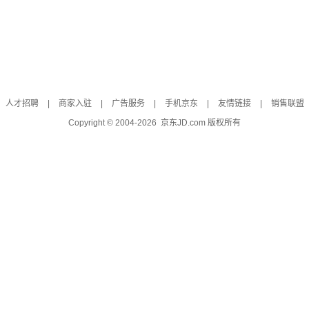
人才招聘
|
商家入驻
|
广告服务
|
手机京东
|
友情链接
|
销售联盟
Copyright © 2004-
2026
京东JD.com 版权所有