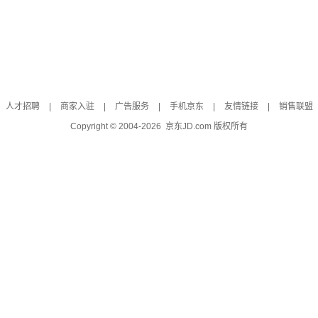
人才招聘
|
商家入驻
|
广告服务
|
手机京东
|
友情链接
|
销售联盟
Copyright © 2004-
2026
京东JD.com 版权所有