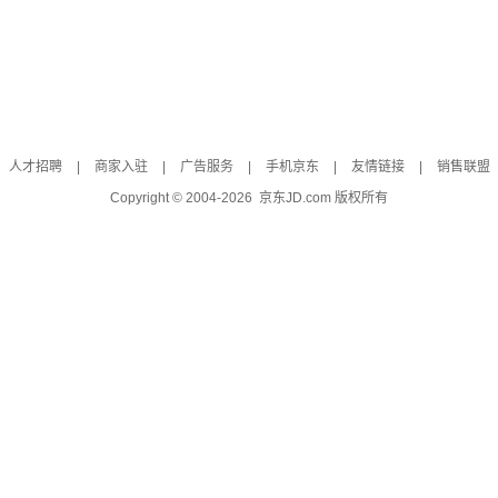
人才招聘
|
商家入驻
|
广告服务
|
手机京东
|
友情链接
|
销售联盟
Copyright © 2004-
2026
京东JD.com 版权所有