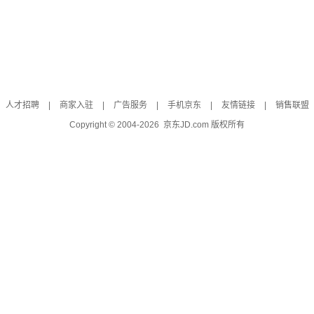
人才招聘
|
商家入驻
|
广告服务
|
手机京东
|
友情链接
|
销售联盟
Copyright © 2004-
2026
京东JD.com 版权所有