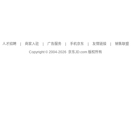
人才招聘
|
商家入驻
|
广告服务
|
手机京东
|
友情链接
|
销售联盟
Copyright © 2004-
2026
京东JD.com 版权所有