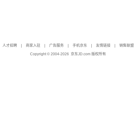
人才招聘
|
商家入驻
|
广告服务
|
手机京东
|
友情链接
|
销售联盟
Copyright © 2004-
2026
京东JD.com 版权所有