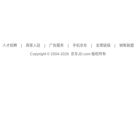
人才招聘
|
商家入驻
|
广告服务
|
手机京东
|
友情链接
|
销售联盟
Copyright © 2004-
2026
京东JD.com 版权所有