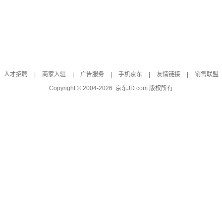
人才招聘
|
商家入驻
|
广告服务
|
手机京东
|
友情链接
|
销售联盟
Copyright © 2004-
2026
京东JD.com 版权所有