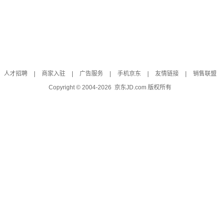
人才招聘
|
商家入驻
|
广告服务
|
手机京东
|
友情链接
|
销售联盟
Copyright © 2004-
2026
京东JD.com 版权所有