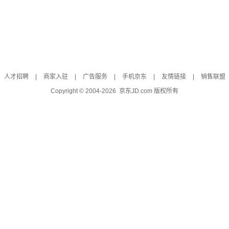
人才招聘
|
商家入驻
|
广告服务
|
手机京东
|
友情链接
|
销售联盟
Copyright © 2004-
2026
京东JD.com 版权所有