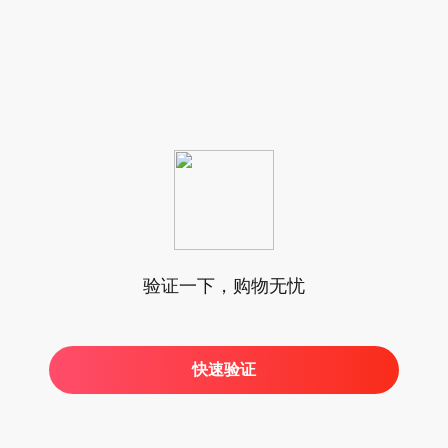
验证一下，购物无忧
快速验证