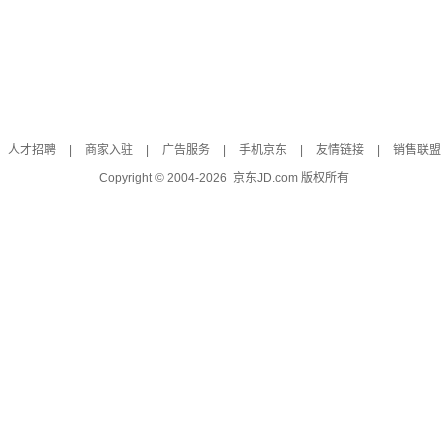
人才招聘
|
商家入驻
|
广告服务
|
手机京东
|
友情链接
|
销售联盟
Copyright © 2004-
2026
京东JD.com 版权所有