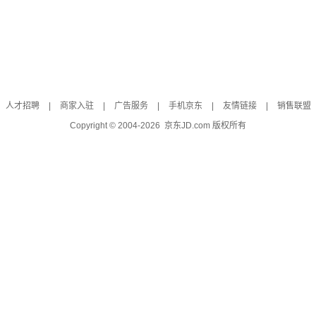
人才招聘
|
商家入驻
|
广告服务
|
手机京东
|
友情链接
|
销售联盟
Copyright © 2004-
2026
京东JD.com 版权所有