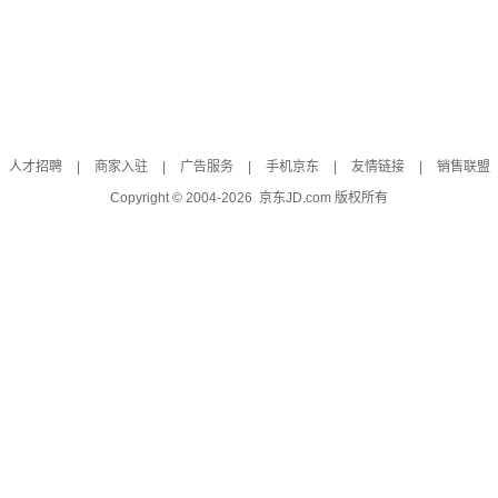
人才招聘
|
商家入驻
|
广告服务
|
手机京东
|
友情链接
|
销售联盟
Copyright © 2004-
2026
京东JD.com 版权所有