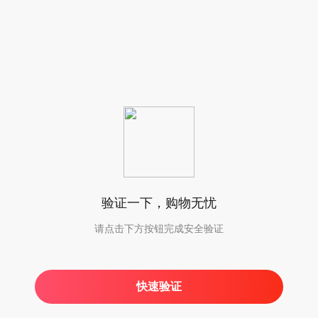
验证一下，购物无忧
请点击下方按钮完成安全验证
快速验证