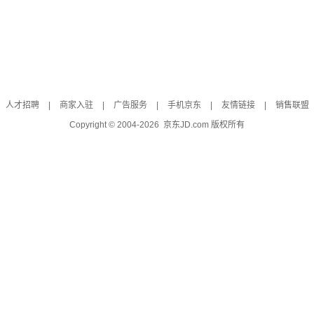
人才招聘
|
商家入驻
|
广告服务
|
手机京东
|
友情链接
|
销售联盟
Copyright © 2004-
2026
京东JD.com 版权所有