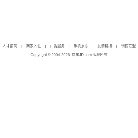
人才招聘
|
商家入驻
|
广告服务
|
手机京东
|
友情链接
|
销售联盟
Copyright © 2004-
2026
京东JD.com 版权所有