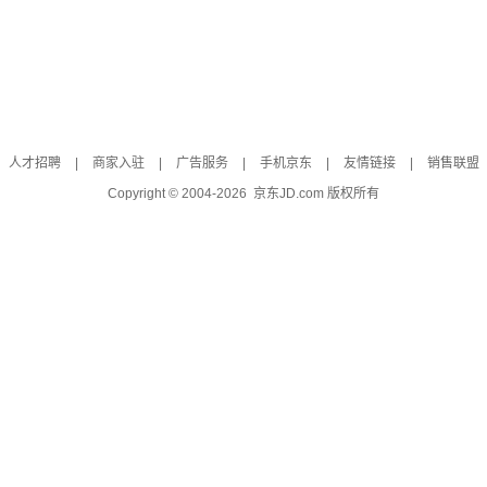
人才招聘
|
商家入驻
|
广告服务
|
手机京东
|
友情链接
|
销售联盟
Copyright © 2004-
2026
京东JD.com 版权所有