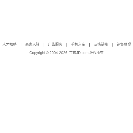
人才招聘
|
商家入驻
|
广告服务
|
手机京东
|
友情链接
|
销售联盟
Copyright © 2004-
2026
京东JD.com 版权所有