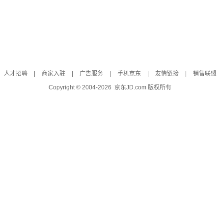
人才招聘
|
商家入驻
|
广告服务
|
手机京东
|
友情链接
|
销售联盟
Copyright © 2004-
2026
京东JD.com 版权所有