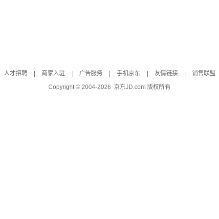
人才招聘
|
商家入驻
|
广告服务
|
手机京东
|
友情链接
|
销售联盟
Copyright © 2004-
2026
京东JD.com 版权所有