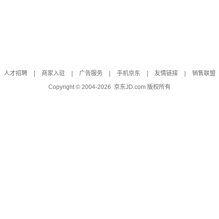
人才招聘
|
商家入驻
|
广告服务
|
手机京东
|
友情链接
|
销售联盟
Copyright © 2004-
2026
京东JD.com 版权所有