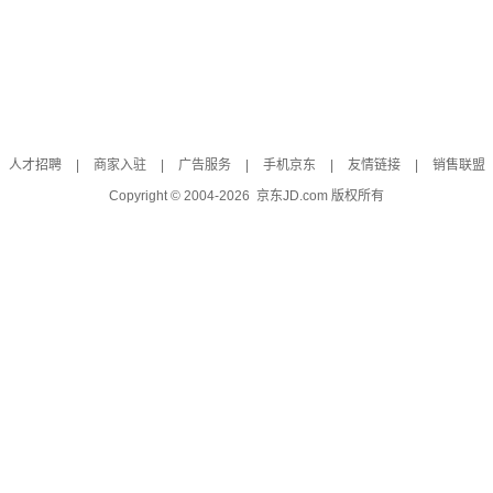
人才招聘
|
商家入驻
|
广告服务
|
手机京东
|
友情链接
|
销售联盟
Copyright © 2004-
2026
京东JD.com 版权所有